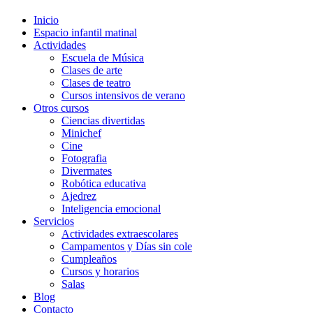
Inicio
Espacio infantil matinal
Actividades
Escuela de Música
Clases de arte
Clases de teatro
Cursos intensivos de verano
Otros cursos
Ciencias divertidas
Minichef
Cine
Fotografia
Divermates
Robótica educativa
Ajedrez
Inteligencia emocional
Servicios
Actividades extraescolares
Campamentos y Días sin cole
Cumpleaños
Cursos y horarios
Salas
Blog
Contacto