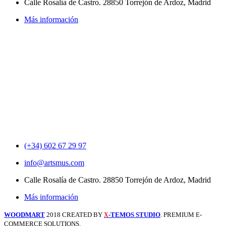
Calle Rosalía de Castro. 28850 Torrejón de Ardoz, Madrid
Más información
(+34) 602 67 29 97
info@artsmus.com
Calle Rosalía de Castro. 28850 Torrejón de Ardoz, Madrid
Más información
WOODMART
2018 CREATED BY
-TEMOS STUDIO
. PREMIUM E-
X
COMMERCE SOLUTIONS.