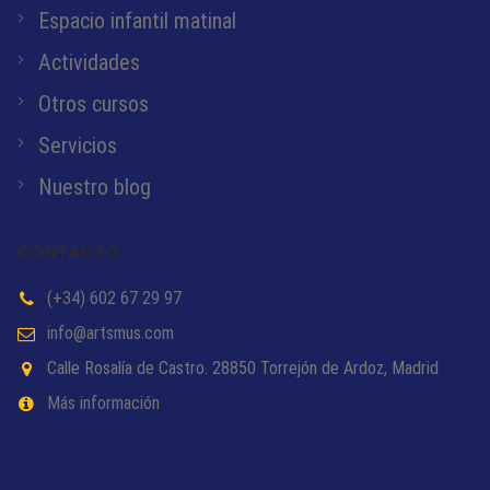
Espacio infantil matinal
Actividades
Otros cursos
Servicios
Nuestro blog
CONTACTO
(+34) 602 67 29 97
info@artsmus.com
Calle Rosalía de Castro. 28850 Torrejón de Ardoz, Madrid
Más información