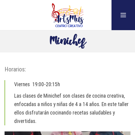
Minichef
Horarios:
Viernes 19:00-20:15h
Las clases de Minichef son clases de cocina creativa,
enfocadas a niños y niñas de 4 a 14 años. En este taller
ellos disfrutarán cocinando recetas saludables y
divertidas.