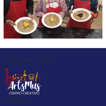
ARTMUS CENTRO CREATIVO
APARTADOS