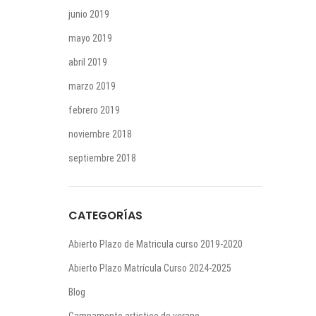
junio 2019
mayo 2019
abril 2019
marzo 2019
febrero 2019
noviembre 2018
septiembre 2018
CATEGORÍAS
Abierto Plazo de Matricula curso 2019-2020
Abierto Plazo Matrícula Curso 2024-2025
Blog