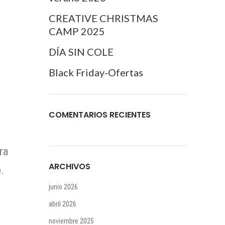
CREATIVE CHRISTMAS
CAMP 2025
DÍA SIN COLE
Black Friday-Ofertas
COMENTARIOS RECIENTES
ra
ARCHIVOS
.
junio 2026
abril 2026
noviembre 2025