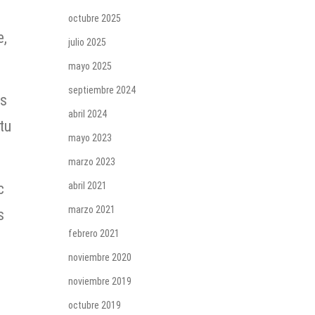
e
octubre 2025
e,
julio 2025
mayo 2025
septiembre 2024
us
abril 2024
tu
mayo 2023
marzo 2023
c
abril 2021
marzo 2021
s
febrero 2021
noviembre 2020
noviembre 2019
octubre 2019