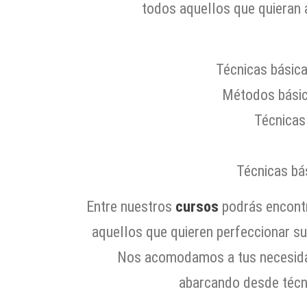
todos aquellos que quieran 
Técnicas básica
Métodos básic
Técnicas
Técnicas bá
Entre nuestros
cursos
podrás encont
aquellos que quieren perfeccionar s
Nos acomodamos a tus necesida
abarcando desde técn