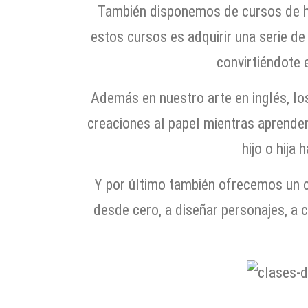
También disponemos de cursos de his
estos cursos es adquirir una serie de
convirtiéndote 
Además en nuestro arte en inglés, lo
creaciones al papel mientras aprenden 
hijo o hija 
Y por último también ofrecemos un c
desde cero, a diseñar personajes, a 