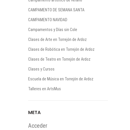
Campamento artistico de verano
CAMPAMENTO DE SEMANA SANTA
CAMPAMENTO NAVIDAD
Campamentos y Días sin Cole
Clases de Arte en Torrejón de Ardoz
Clases de Robótica en Torrejón de Ardoz
Clases de Teatro en Torrejón de Ardoz
Clases y Cursos
Escuela de Música en Torrejón de Ardoz
Talleres en ArtsMus
META
Acceder