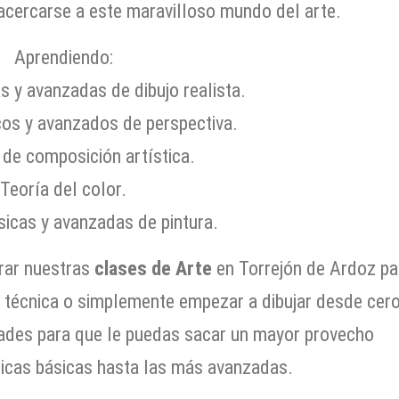
acercarse a este maravilloso mundo del arte.
Aprendiendo:
s y avanzadas de dibujo realista.
os y avanzados de perspectiva.
 de composición artística.
Teoría del color.
sicas y avanzadas de pintura.
rar nuestras
clases de Arte
en Torrejón de Ardoz pa
u técnica o simplemente empezar a dibujar desde cero
des para que le puedas sacar un mayor provecho
icas básicas hasta las más avanzadas.