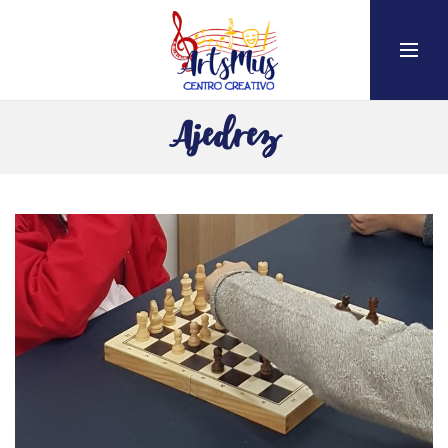
Ajedrez