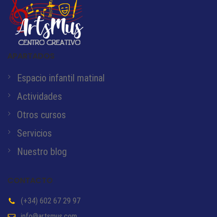
APARTADOS
Espacio infantil matinal
Actividades
Otros cursos
Servicios
Nuestro blog
CONTACTO
(+34) 602 67 29 97
info@artsmus.com