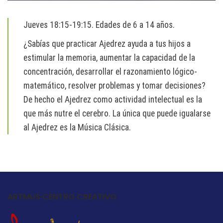
Jueves 18:15-19:15. Edades de 6 a 14 años.
¿Sabías que practicar Ajedrez ayuda a tus hijos a
estimular la memoria, aumentar la capacidad de la
concentración, desarrollar el razonamiento lógico-
matemático, resolver problemas y tomar decisiones?
De hecho el Ajedrez como actividad intelectual es la
que más nutre el cerebro. La única que puede igualarse
al Ajedrez es la Música Clásica.
ARTMUS CENTRO CREATIVO