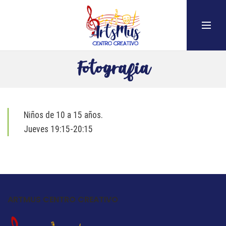
Fotografia
Niños de 10 a 15 años.
Jueves 19:15-20:15
ARTMUS CENTRO CREATIVO