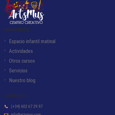
APARTADOS
Espacio infantil matinal
Actividades
Otros cursos
Servicios
Nuestro blog
CONTACTO
(+34) 602 67 29 97
info@artsmus.com