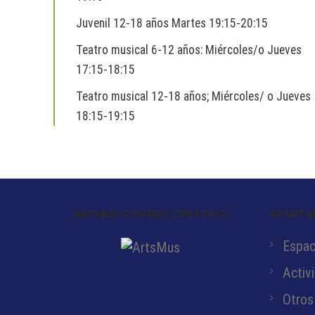
Juvenil 12-18 años Martes 19:15-20:15
Teatro musical 6-12 años: Miércoles/o Jueves
17:15-18:15
Teatro musical 12-18 años; Miércoles/ o Jueves
18:15-19:15
ARTMUS CENTRO CREATIVO
APARTA
Espaci
Activ
Otros