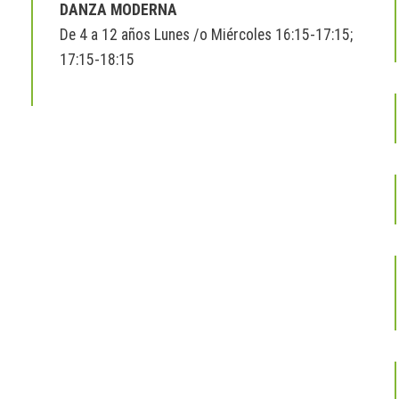
DANZA MODERNA
De 4 a 12 años Lunes /o Miércoles 16:15-17:15;
17:15-18:15