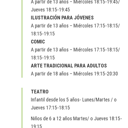
A partir de 13 años – Miércoles 18:15-19:45/
Jueves 18:15-19:45
ILUSTRACIÓN PARA JÓVENES
A partir de 13 años – Miércoles 17:15-18:15/
18:15-19:15
COMIC
A partir de 13 años – Miércoles 17:15-18:15/
18:15-19:15
ARTE TRADICIONAL PARA ADULTOS
A partir de 18 años – Miércoles 19:15-20:30
TEATRO
Infantil desde los 5 años- Lunes/Martes / o
Jueves 17:15-18:15
Niños de 6 a 12 años Martes/ o Jueves 18:15-
19:15