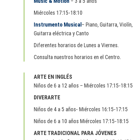
Music & Motion
– 3 a 5 años
Miércoles 17:15-18:10
Instrumento Musical
– Piano, Guitarra, Violín,
Guitarra eléctrica y Canto
Diferentes horarios de Lunes a Viernes.
Consulta nuestros horarios en el Centro.
ARTE EN INGLÉS
Niños de 6 a 12 años – Miércoles 17:15-18:15
DIVERARTE
Niños de 4 a 5 años- Miércoles 16:15-17:15
Niños de 6 a 10 años Miércoles 17:15-18:15
ARTE TRADICIONAL PARA JÓVENES