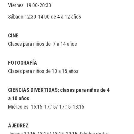
Viernes 19:00-20:30
Sábado 12:30-14:00 de 4 a 12 años
CINE
Clases para niños de 7 a 14 años
FOTOGRAFÍA
Clases para niños de 10 a 15 años
CIENCIAS DIVERTIDAS: clases para niños de 4
a 10 años
Miércoles 16:15-17;15/ 17:15-18:15
AJEDREZ