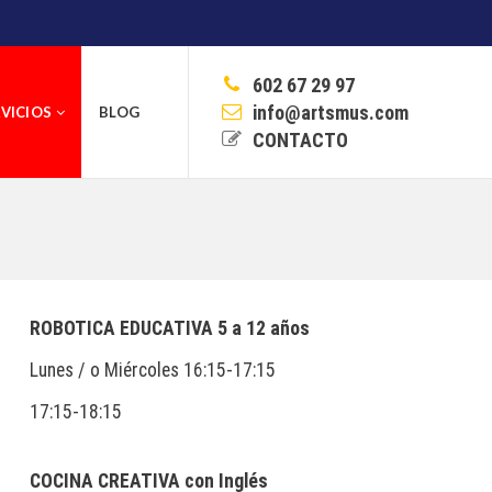
602 67 29 97
info@artsmus.com
VICIOS
BLOG
CONTACTO
ROBOTICA EDUCATIVA 5 a 12 años
Lunes / o Miércoles 16:15-17:15
17:15-18:15
COCINA CREATIVA con Inglés