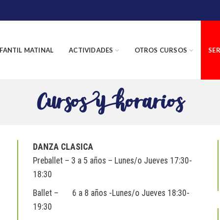
NFANTIL MATINAL
ACTIVIDADES
OTROS CURSOS
SER
Cursos y horarios
DANZA CLASICA
Preballet – 3 a 5 años – Lunes/o Jueves 17:30-
18:30
Ballet – 6 a 8 años -Lunes/o Jueves 18:30-
19:30