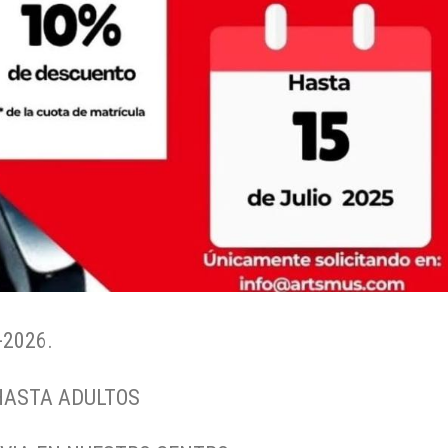
2026.
HASTA ADULTOS