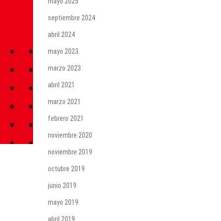
mayo 2025
septiembre 2024
abril 2024
mayo 2023
marzo 2023
abril 2021
marzo 2021
febrero 2021
noviembre 2020
noviembre 2019
octubre 2019
junio 2019
mayo 2019
abril 2019