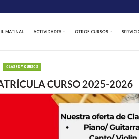
TIL MATINAL
ACTIVIDADES
OTROS CURSOS
SERVICI
CLASES Y CURSOS
ATRÍCULA CURSO 2025-2026