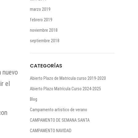
marzo 2019
febrero 2019
noviembre 2018
septiembre 2018
CATEGORÍAS
n nuevo
Abierto Plazo de Matricula curso 2019-2020
r el
Abierto Plazo Matrícula Curso 2024-2025
Blog
Campamento artistico de verano
con
CAMPAMENTO DE SEMANA SANTA
CAMPAMENTO NAVIDAD