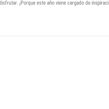
isfrutar. ¡Porque este año viene cargado de inspiraci