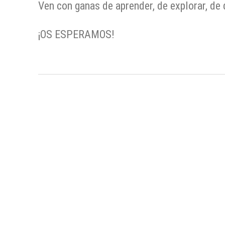
Ven con ganas de aprender, de explorar, de d
¡OS ESPERAMOS!