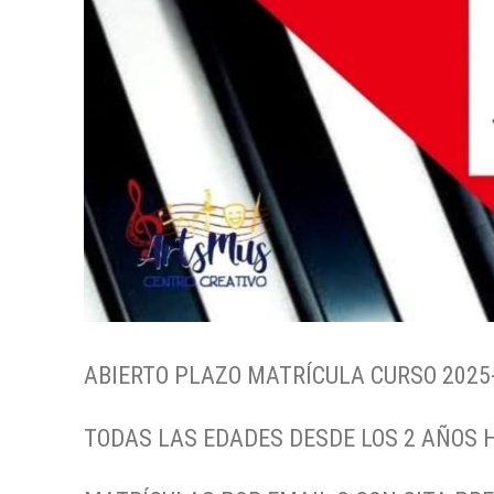
ABIERTO PLAZO MATRÍCULA CURSO 2025-
TODAS LAS EDADES DESDE LOS 2 AÑOS 