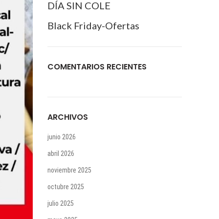
DÍA SIN COLE
Black Friday-Ofertas
COMENTARIOS RECIENTES
ARCHIVOS
junio 2026
abril 2026
noviembre 2025
octubre 2025
julio 2025