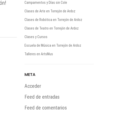
ón!
Campamentos y Días sin Cole
Clases de Arte en Torrejón de Ardoz
Clases de Robótica en Torrejón de Ardoz
Clases de Teatro en Torrejón de Ardoz
Clases y Cursos
Escuela de Música en Torrejón de Ardoz
Talleres en ArtsMus
META
Acceder
Feed de entradas
Feed de comentarios