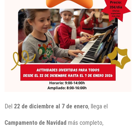
Del
22 de diciembre al
7
de enero
, llega el
Campamento de Navidad
más completo,