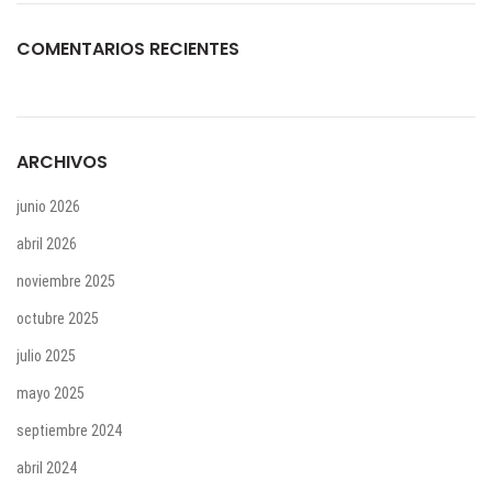
COMENTARIOS RECIENTES
ARCHIVOS
junio 2026
abril 2026
noviembre 2025
octubre 2025
julio 2025
mayo 2025
septiembre 2024
abril 2024