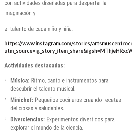
con actividades diseñadas para despertar la
imaginación y
el talento de cada niño y niña.
https://www.instagram.com/stories/artsmuscentro
utm_source=ig_story_item_share&igsh=MThjeHRxc
Actividades destacadas:
Música:
Ritmo, canto e instrumentos para
descubrir el talento musical.
Minichef:
Pequeños cocineros creando recetas
deliciosas y saludables.
Diverciencias:
Experimentos divertidos para
explorar el mundo de la ciencia.