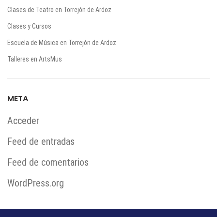
Clases de Teatro en Torrejón de Ardoz
Clases y Cursos
Escuela de Música en Torrejón de Ardoz
Talleres en ArtsMus
META
Acceder
Feed de entradas
Feed de comentarios
WordPress.org