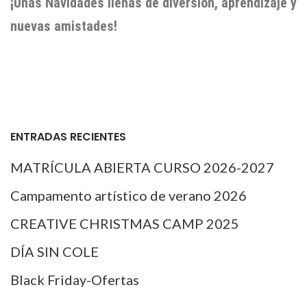
¡Unas Navidades llenas de diversión, aprendizaje y
nuevas amistades!
ENTRADAS RECIENTES
MATRÍCULA ABIERTA CURSO 2026-2027
Campamento artístico de verano 2026
CREATIVE CHRISTMAS CAMP 2025
DÍA SIN COLE
Black Friday-Ofertas