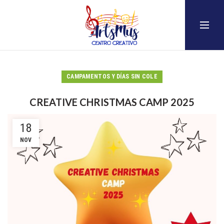
CAMPAMENTOS Y DÍAS SIN COLE
CREATIVE CHRISTMAS CAMP 2025
18
NOV