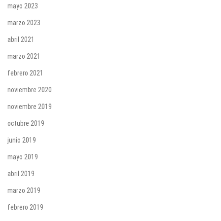
mayo 2023
marzo 2023
abril 2021
marzo 2021
febrero 2021
noviembre 2020
noviembre 2019
octubre 2019
junio 2019
mayo 2019
abril 2019
marzo 2019
febrero 2019