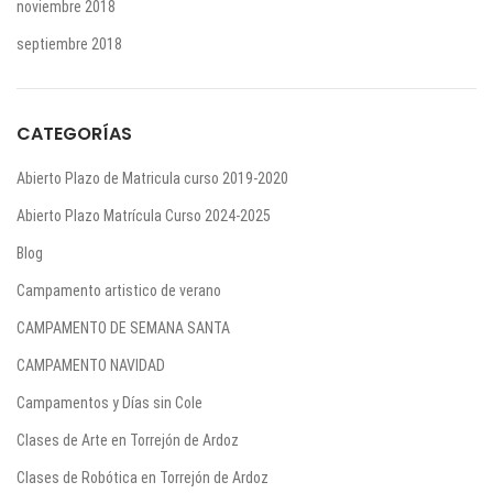
noviembre 2018
septiembre 2018
CATEGORÍAS
Abierto Plazo de Matricula curso 2019-2020
Abierto Plazo Matrícula Curso 2024-2025
Blog
Campamento artistico de verano
CAMPAMENTO DE SEMANA SANTA
CAMPAMENTO NAVIDAD
Campamentos y Días sin Cole
Clases de Arte en Torrejón de Ardoz
Clases de Robótica en Torrejón de Ardoz