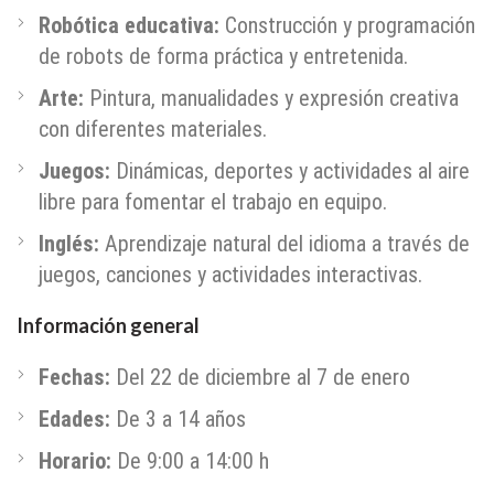
Robótica educativa:
Construcción y programación
de robots de forma práctica y entretenida.
Arte:
Pintura, manualidades y expresión creativa
con diferentes materiales.
Juegos:
Dinámicas, deportes y actividades al aire
libre para fomentar el trabajo en equipo.
Inglés:
Aprendizaje natural del idioma a través de
juegos, canciones y actividades interactivas.
Información general
Fechas:
Del 22 de diciembre al 7 de enero
Edades:
De 3 a 14 años
Horario:
De 9:00 a 14:00 h