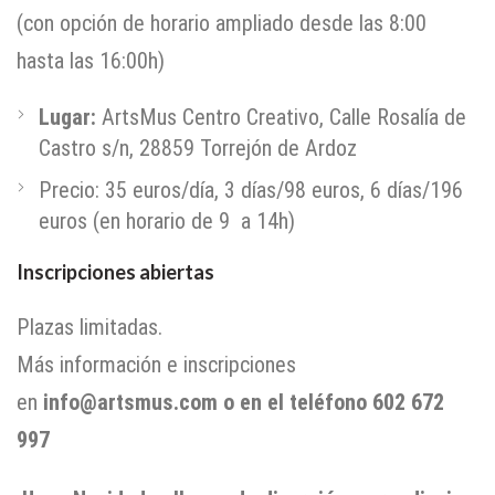
(con opción de horario ampliado desde las 8:00
hasta las 16:00h)
Lugar:
ArtsMus Centro Creativo, Calle Rosalía de
Castro s/n, 28859 Torrejón de Ardoz
Precio: 35 euros/día, 3 días/98 euros, 6 días/196
euros (en horario de 9 a 14h)
Inscripciones abiertas
Plazas limitadas.
Más información e inscripciones
en
info@artsmus
.com o en el teléfono
602 672
997