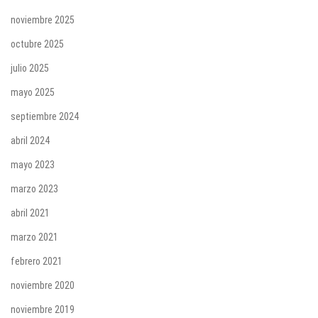
noviembre 2025
octubre 2025
julio 2025
mayo 2025
septiembre 2024
abril 2024
mayo 2023
marzo 2023
abril 2021
marzo 2021
febrero 2021
noviembre 2020
noviembre 2019