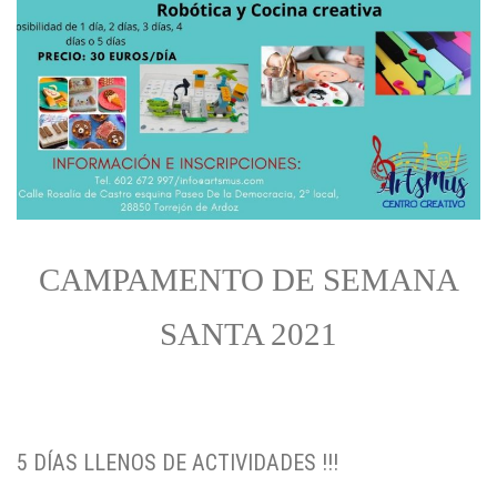
CAMPAMENTO DE SEMANA
SANTA 2021
5 DÍAS LLENOS DE ACTIVIDADES !!!