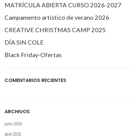
MATRÍCULA ABIERTA CURSO 2026-2027
Campamento artístico de verano 2026
CREATIVE CHRISTMAS CAMP 2025
DÍA SIN COLE
Black Friday-Ofertas
COMENTARIOS RECIENTES
ARCHIVOS
junio 2026
abril 2026