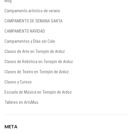
Blog
Campamento artistico de verano
CAMPAMENTO DE SEMANA SANTA
CAMPAMENTO NAVIDAD
Campamentos y Días sin Cole
Clases de Arte en Torrejón de Ardoz
Clases de Robótica en Torrejón de Ardoz
Clases de Teatro en Torrejón de Ardoz
Clases y Cursos
Escuela de Música en Torrejón de Ardoz
Talleres en ArtsMus
META