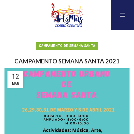
CAMPAMENTO DE SEMANA SANTA
CAMPAMENTO SEMANA SANTA 2021
12
MAR