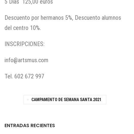
5 Días 125,00 euros
Descuento por hermanos 5%, Descuento alumnos
del centro 10%.
INSCRIPCIONES:
info@artsmus.com
Tel. 602 672 997
CAMPAMENTO DE SEMANA SANTA 2021
ENTRADAS RECIENTES