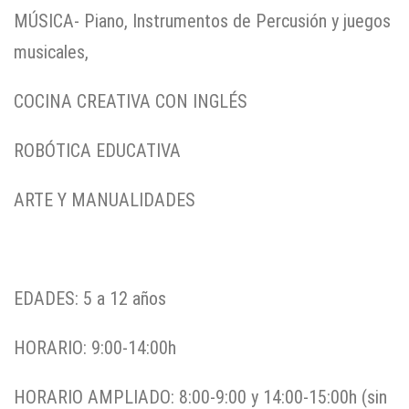
MÚSICA- Piano, Instrumentos de Percusión y juegos
musicales,
COCINA CREATIVA CON INGLÉS
ROBÓTICA EDUCATIVA
ARTE Y MANUALIDADES
EDADES: 5 a 12 años
HORARIO: 9:00-14:00h
HORARIO AMPLIADO: 8:00-9:00 y 14:00-15:00h (sin