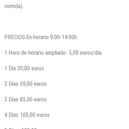
comida).
PRECIOS:En horario 9:00-14:00h
1 Hora de horario ampliado- 5,00 euros/día.
1 Día 30,00 euros
2 Días 59,00 euros
3 Días 85,00 euros
4 Días 105,00 euros