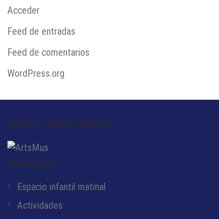
Acceder
Feed de entradas
Feed de comentarios
WordPress.org
ARTMUS CENTRO CREATIVO
APARTADOS
Espacio infantil matinal
Actividades