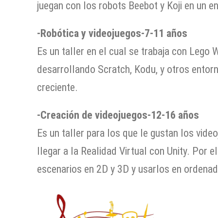
juegan con los robots Beebot y Koji en un e
-Robótica y videojuegos-7-11 años
Es un taller en el cual se trabaja con Lego
desarrollando Scratch, Kodu, y otros entorn
creciente.
-Creación de videojuegos-12-16 años
Es un taller para los que le gustan los vid
llegar a la Realidad Virtual con Unity. Por 
escenarios en 2D y 3D y usarlos en ordenador