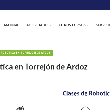
TIL MATINAL
ACTIVIDADES
OTROS CURSOS
SERVICI
 ROBÓTICA EN TORREJÓN DE ARDOZ
tica en Torrejón de Ardoz