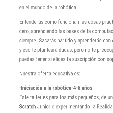
en el mundo de la robótica.
Entenderás cómo funcionan las cosas prac
cero, aprendiendo las bases de la computac
siempre. Sacarás partido y aprenderás con 
y eso te planteará dudas, pero no te preoc
puedas tener si eliges la suscripción con so
Nuestra oferta educativa es:
-Iniciación a la robótica-4-6 años
Este taller es para los más pequeños, de un
Scratch
Junior o experimentando la Realida