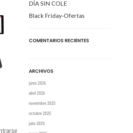
DÍA SIN COLE
Black Friday-Ofertas
COMENTARIOS RECIENTES
ARCHIVOS
junio 2026
abril 2026
noviembre 2025
octubre 2025
julio 2025
ntrarse