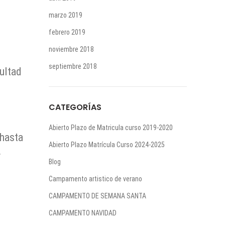
marzo 2019
febrero 2019
noviembre 2018
septiembre 2018
cultad
CATEGORÍAS
Abierto Plazo de Matricula curso 2019-2020
 hasta
Abierto Plazo Matrícula Curso 2024-2025
y
Blog
Campamento artistico de verano
CAMPAMENTO DE SEMANA SANTA
CAMPAMENTO NAVIDAD