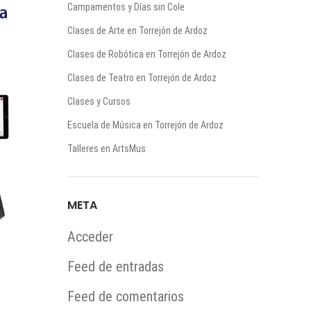
Campamentos y Días sin Cole
Clases de Arte en Torrejón de Ardoz
Clases de Robótica en Torrejón de Ardoz
Clases de Teatro en Torrejón de Ardoz
Clases y Cursos
Escuela de Música en Torrejón de Ardoz
Talleres en ArtsMus
META
Acceder
Feed de entradas
Feed de comentarios