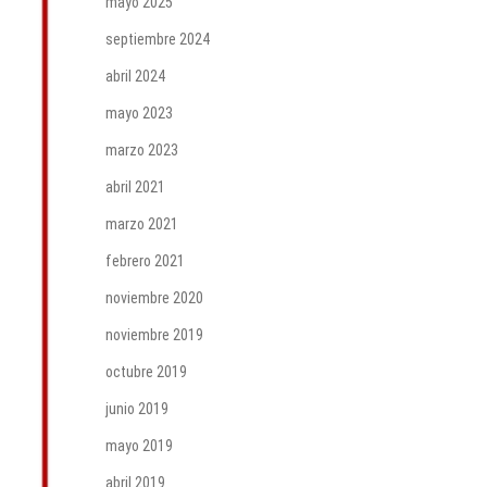
mayo 2025
septiembre 2024
abril 2024
mayo 2023
marzo 2023
abril 2021
marzo 2021
febrero 2021
noviembre 2020
noviembre 2019
octubre 2019
junio 2019
mayo 2019
abril 2019