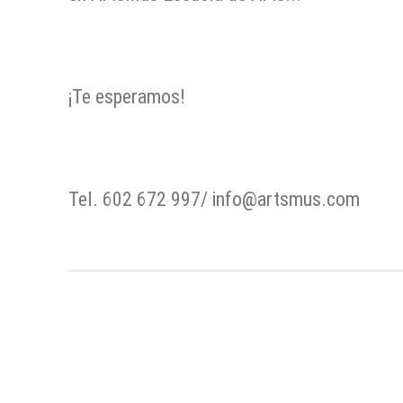
¡Te esperamos!
Tel. 602 672 997/ info@artsmus.com