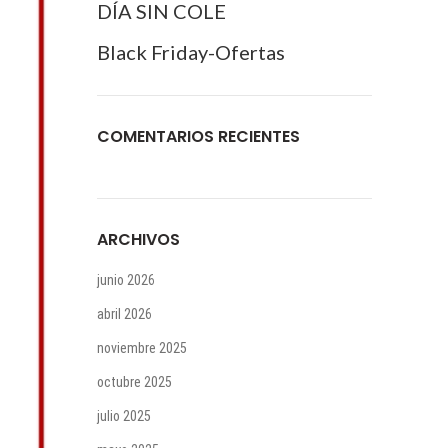
DÍA SIN COLE
Black Friday-Ofertas
COMENTARIOS RECIENTES
ARCHIVOS
junio 2026
abril 2026
noviembre 2025
octubre 2025
julio 2025