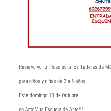
Reserva ya tu Plaza para los Talleres de M
para niños y niñas de 2 a 6 años.
Este domingo 13 de Octubre
en ArtsMus Escuela de Arte!!!