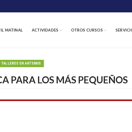
TIL MATINAL
ACTIVIDADES
OTROS CURSOS
SERVICI
TALLERES EN ARTSMUS
CA PARA LOS MÁS PEQUEÑOS