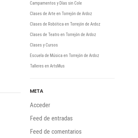
Campamentos y Días sin Cole
Clases de Arte en Torrejón de Ardoz
Clases de Robótica en Torrejón de Ardoz
Clases de Teatro en Torrejón de Ardoz
Clases y Cursos
Escuela de Música en Torrejón de Ardoz
Talleres en ArtsMus
META
Acceder
Feed de entradas
Feed de comentarios