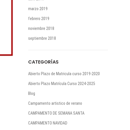
marzo 2019
febrero 2019
noviembre 2018
septiembre 2018
CATEGORÍAS
Abierto Plazo de Matricula curso 2019-2020
Abierto Plazo Matrícula Curso 2024-2025
Blog
Campamento artistico de verano
CAMPAMENTO DE SEMANA SANTA
CAMPAMENTO NAVIDAD